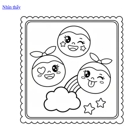
Nhìn thấy