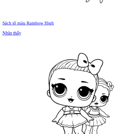
Sách tô màu Rainbow High
Nhìn thấy