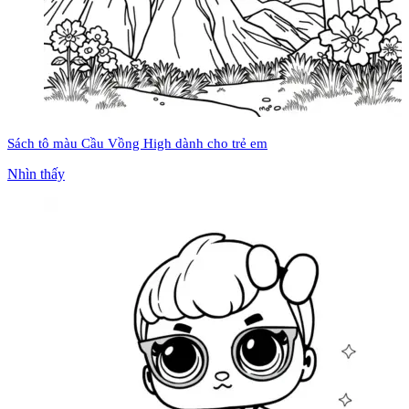
Sách tô màu Cầu Vồng High dành cho trẻ em
Nhìn thấy