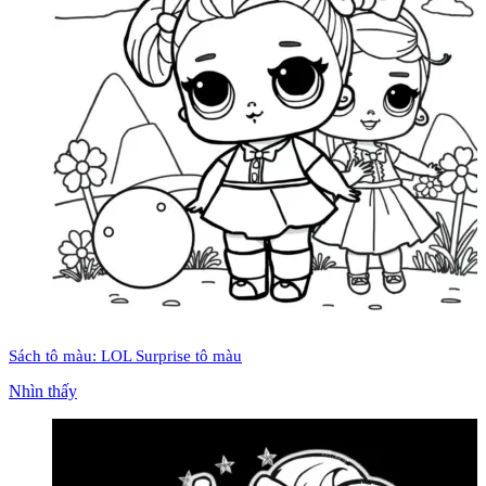
Sách tô màu: LOL Surprise tô màu
Nhìn thấy