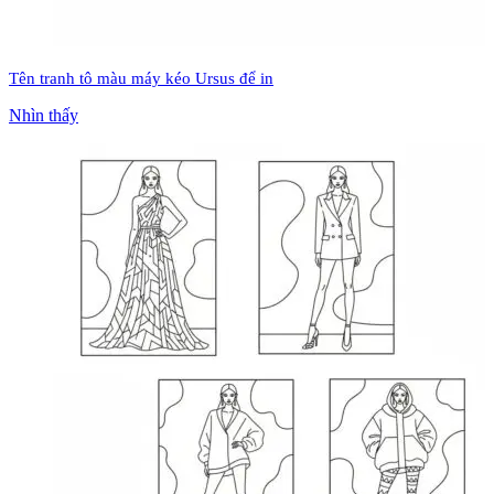
Tên tranh tô màu máy kéo Ursus để in
Nhìn thấy