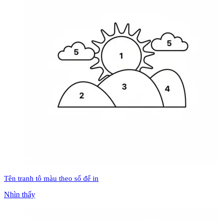
Tên tranh tô màu theo số để in
Nhìn thấy