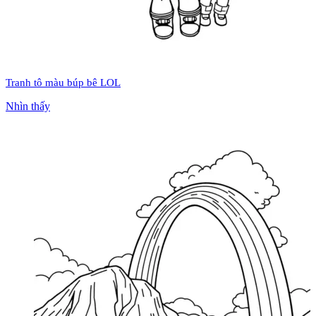
Tranh tô màu búp bê LOL
Nhìn thấy