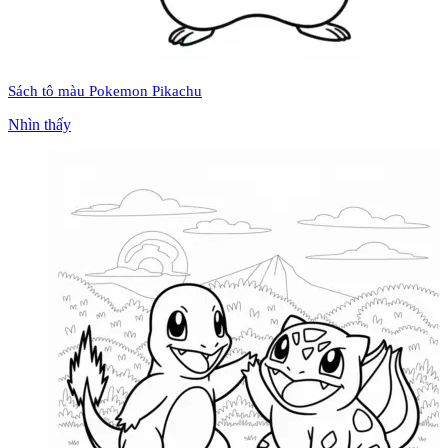
Sách tô màu Pokemon Pikachu
Nhìn thấy