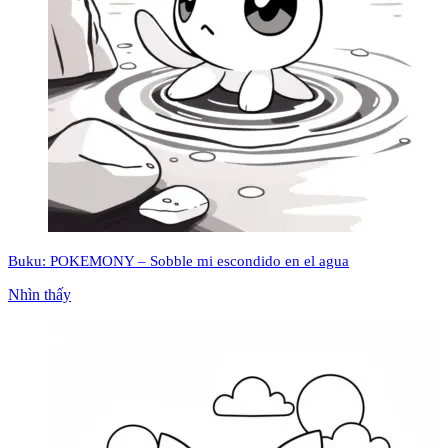
Buku: POKEMONY – Sobble mi escondido en el agua
Nhìn thấy