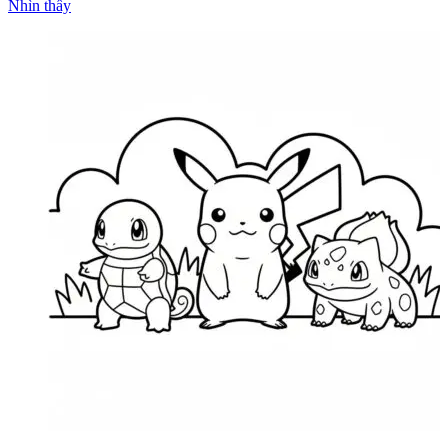
Nhìn thấy