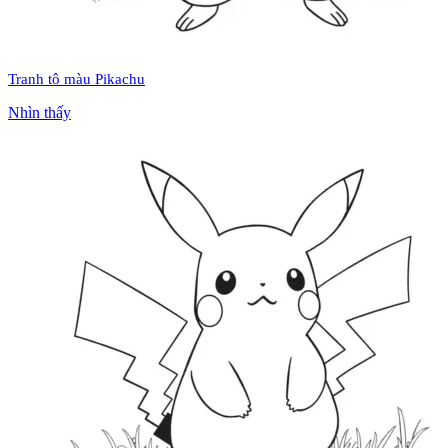
Tranh tô màu Pikachu
Nhìn thấy