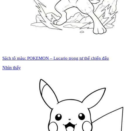
Sách tô màu: POKEMON – Lucario trong tư thế chiến đấu
Nhìn thấy