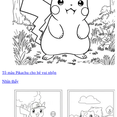
Tô màu Pikachu cho bé vui nhộn
Nhìn thấy