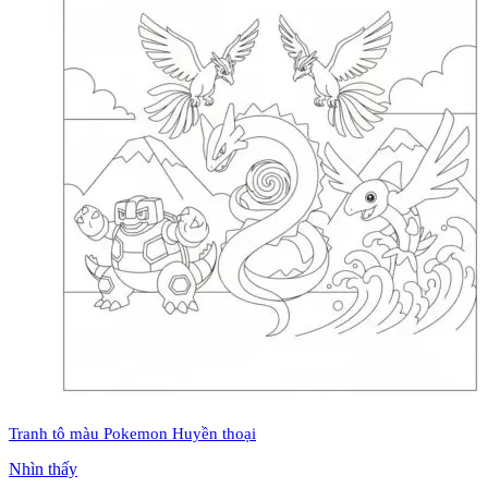
Tranh tô màu Pokemon Huyền thoại
Nhìn thấy