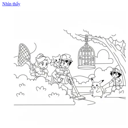
Nhìn thấy