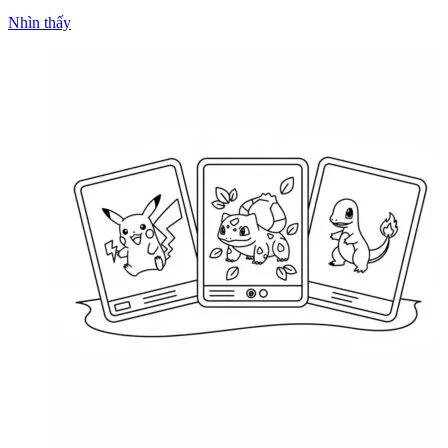
Nhìn thấy