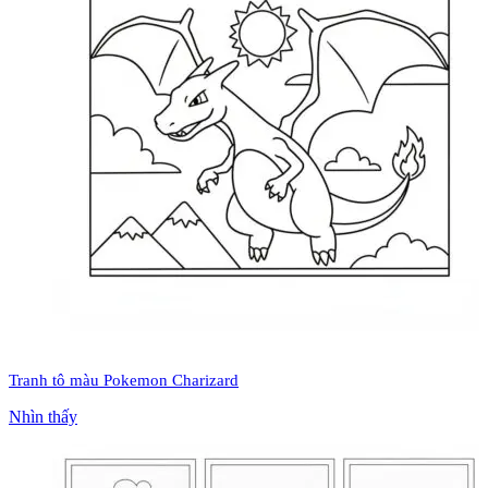
Tranh tô màu Pokemon Charizard
Nhìn thấy