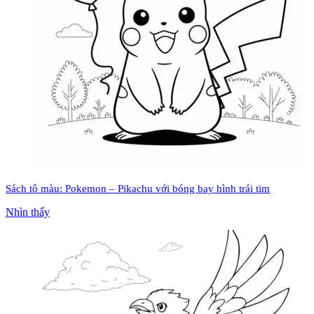
Sách tô màu: Pokemon – Pikachu với bóng bay hình trái tim
Nhìn thấy