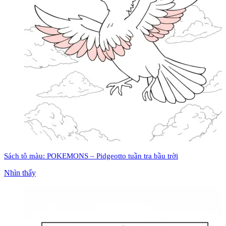
Sách tô màu: POKEMONS – Pidgeotto tuần tra bầu trời
Nhìn thấy