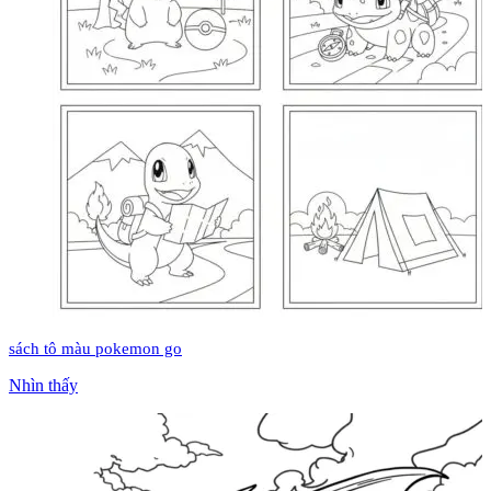
sách tô màu pokemon go
Nhìn thấy