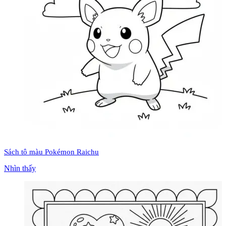
Sách tô màu Pokémon Raichu
Nhìn thấy