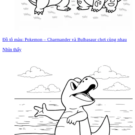
Đồ tô màu: Pokemon – Charmander và Bulbasaur chơi cùng nhau
Nhìn thấy