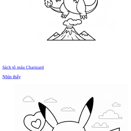
Sách tô màu Charizard
Nhìn thấy