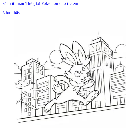
Sách tô màu Thế giới Pokémon cho trẻ em
Nhìn thấy