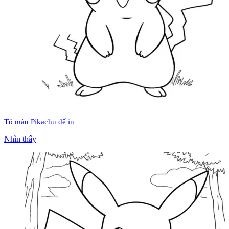
Tô màu Pikachu để in
Nhìn thấy