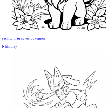
sách tô màu eevee pokemon
Nhìn thấy