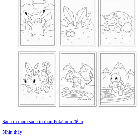
Sách tô màu: sách tô màu Pokémon để in
Nhìn thấy