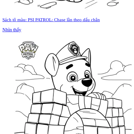
Sách tô màu: PSI PATROL: Chase lần theo dấu chân
Nhìn thấy