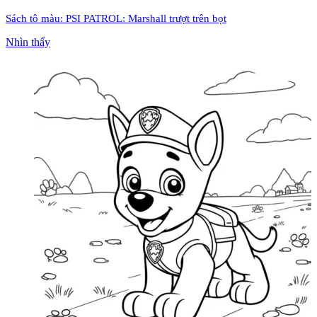
Sách tô màu: PSI PATROL: Marshall trượt trên bọt
Nhìn thấy