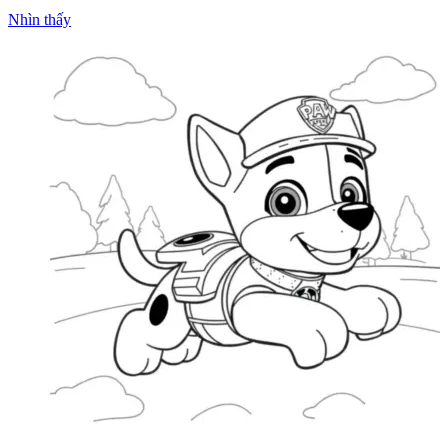
Nhìn thấy