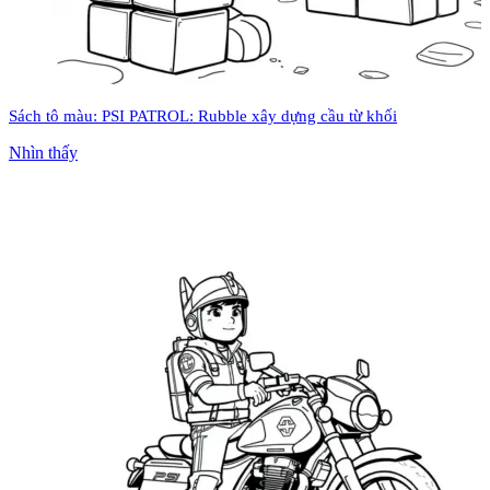
Sách tô màu: PSI PATROL: Rubble xây dựng cầu từ khối
Nhìn thấy