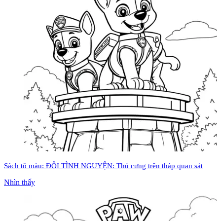
Sách tô màu: ĐỘI TÌNH NGUYỆN: Thú cưng trên tháp quan sát
Nhìn thấy