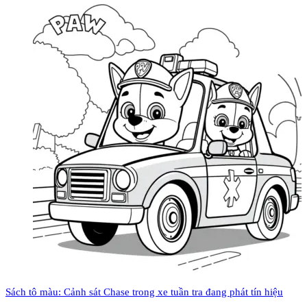
Sách tô màu: Cảnh sát Chase trong xe tuần tra đang phát tín hiệu