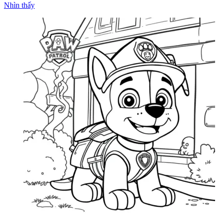
Nhìn thấy