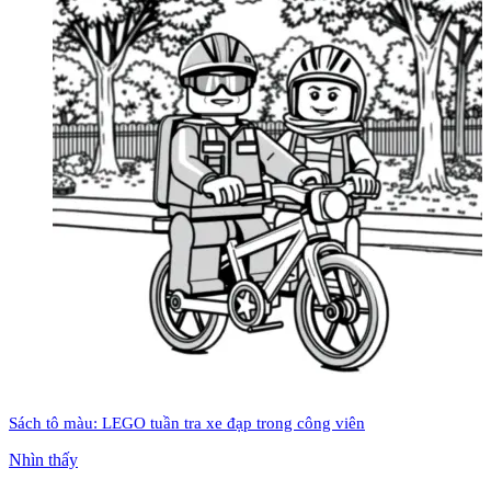
Sách tô màu: LEGO tuần tra xe đạp trong công viên
Nhìn thấy