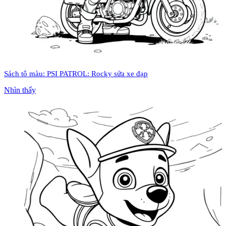
Sách tô màu: PSI PATROL: Rocky sửa xe đạp
Nhìn thấy