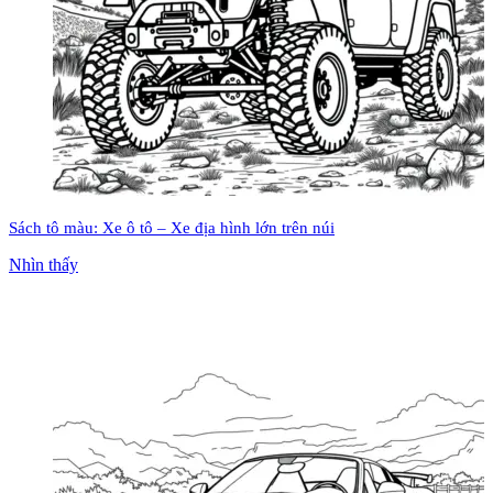
Sách tô màu: Xe ô tô – Xe địa hình lớn trên núi
Nhìn thấy