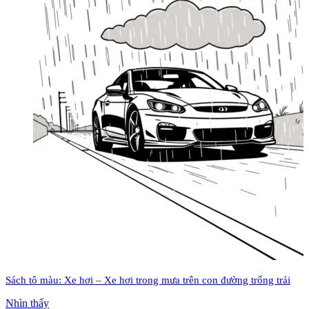
Sách tô màu: Xe hơi – Xe hơi trong mưa trên con đường trống trải
Nhìn thấy