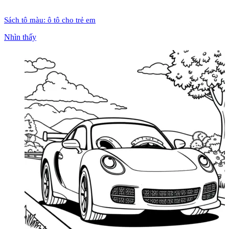
Sách tô màu: ô tô cho trẻ em
Nhìn thấy