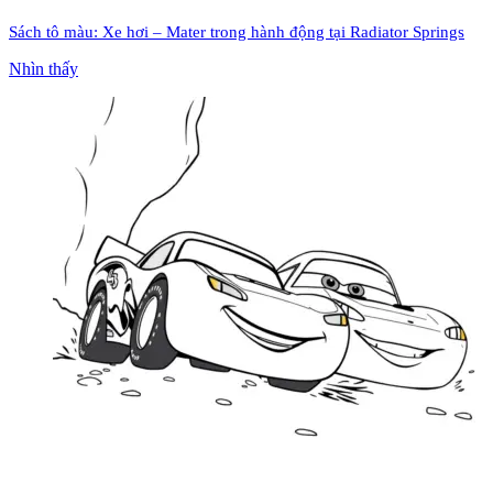
Sách tô màu: Xe hơi – Mater trong hành động tại Radiator Springs
Nhìn thấy