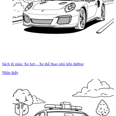
Sách tô màu: Xe hơi – Xe thể thao nhỏ trên đường
Nhìn thấy