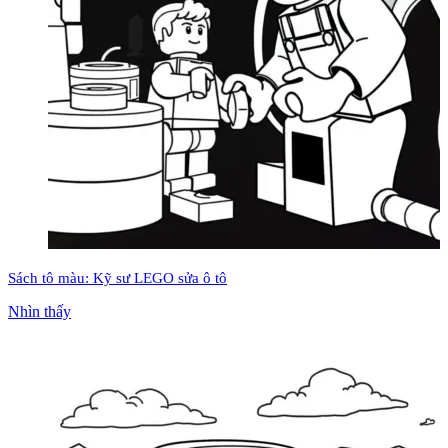
Sách tô màu: Kỹ sư LEGO sửa ô tô
Nhìn thấy