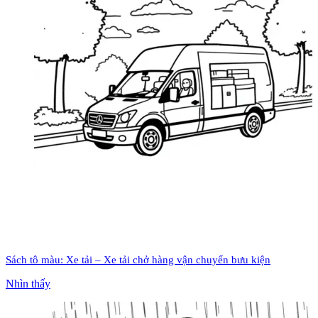
Sách tô màu: Xe tải – Xe tải chở hàng vận chuyển bưu kiện
Nhìn thấy