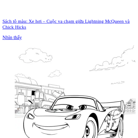
Sách tô màu: Xe hơi – Cuộc va chạm giữa Lightning McQueen và
Chick Hicks
Nhìn thấy