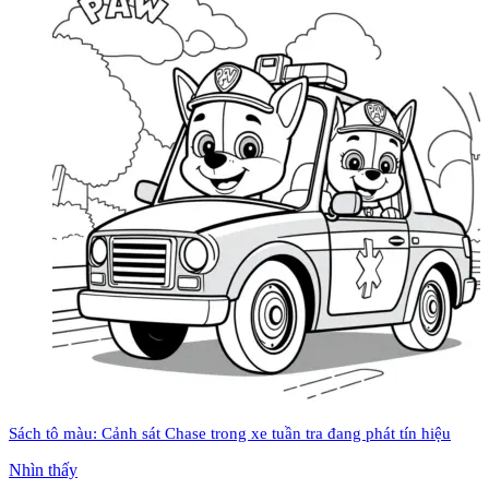
Sách tô màu: Cảnh sát Chase trong xe tuần tra đang phát tín hiệu
Nhìn thấy