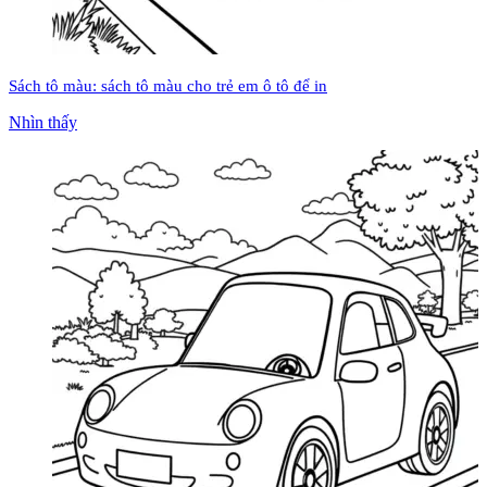
Sách tô màu: sách tô màu cho trẻ em ô tô để in
Nhìn thấy