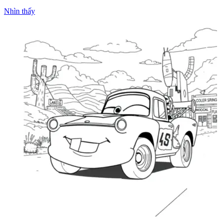
Nhìn thấy