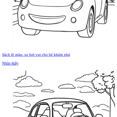
Sách tô màu: xe hơi vui cho bé khám phá
Nhìn thấy