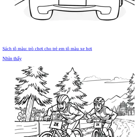
Sách tô màu: trò chơi cho trẻ em tô màu xe hơi
Nhìn thấy