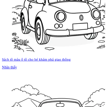
Sách tô màu ô tô cho bé khám phá giao thông
Nhìn thấy