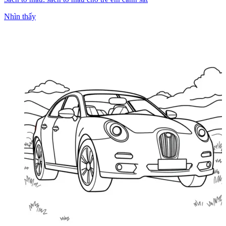
Nhìn thấy