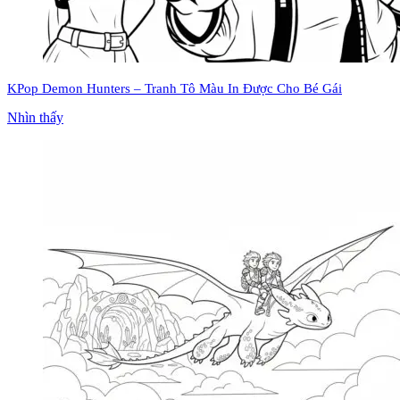
KPop Demon Hunters – Tranh Tô Màu In Được Cho Bé Gái
Nhìn thấy