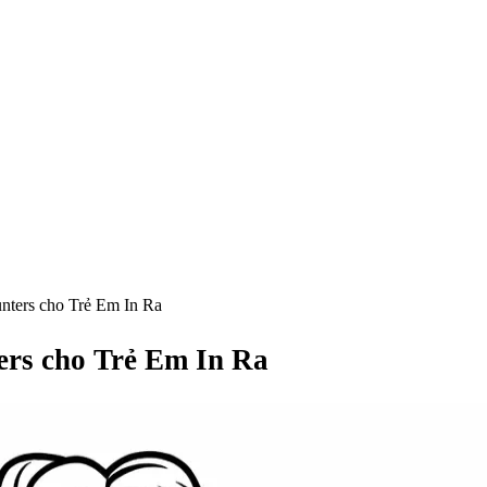
ters cho Trẻ Em In Ra
rs cho Trẻ Em In Ra