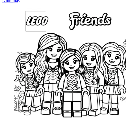
Nhìn thấy