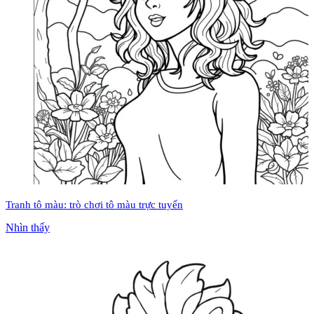
Tranh tô màu: trò chơi tô màu trực tuyến
Nhìn thấy