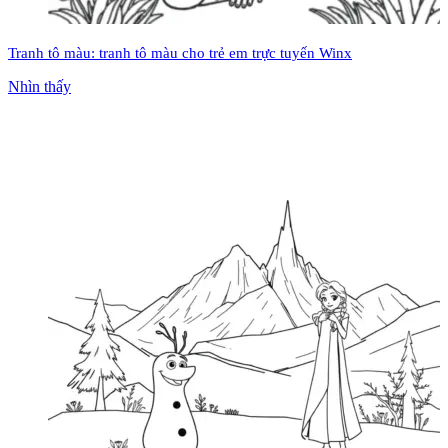
Tranh tô màu: tranh tô màu cho trẻ em trực tuyến Winx
Nhìn thấy