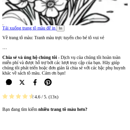
Tải xuống trang tô màu để in
In
Về trang tô màu: Tranh màu trực tuyến cho bé tô vui vẻ
…
Chia sẻ và ủng hộ chúng tôi
- Dịch vụ của chúng tôi hoàn toàn
miễn phí và được hỗ trợ bởi các lượt truy cập của bạn. Hãy giúp
chúng tôi phát triển hoặc đơn giản là chia sẻ với các bậc phụ huynh
khác về sách tô màu. Cảm ơn bạn!
4.6
/ 5.
13
Bạn đang tìm kiếm
nhiều trang tô màu hơn?