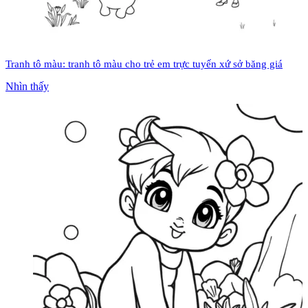
Tranh tô màu: tranh tô màu cho trẻ em trực tuyến xứ sở băng giá
Nhìn thấy