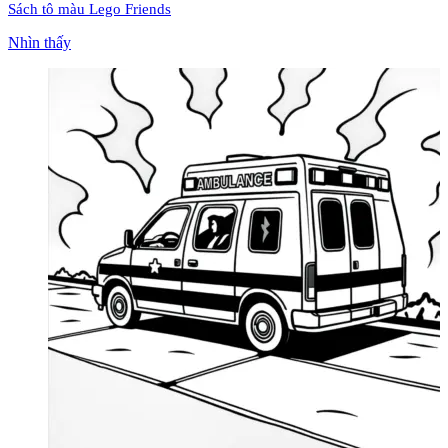
Sách tô màu Lego Friends
Nhìn thấy