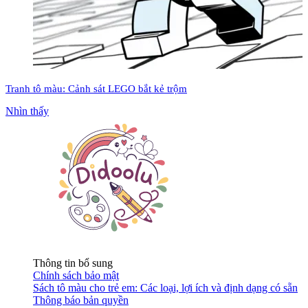
Tranh tô màu: Cảnh sát LEGO bắt kẻ trộm
Nhìn thấy
Thông tin bổ sung
Chính sách bảo mật
Sách tô màu cho trẻ em: Các loại, lợi ích và định dạng có sẵn
Thông báo bản quyền