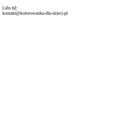
Liên hệ:
kontakt@kolorowanka-dla-dzieci.pl