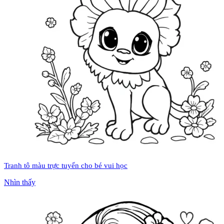
Tranh tô màu trực tuyến cho bé vui học
Nhìn thấy