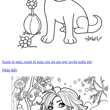
Tranh tô màu: tranh tô màu cho trẻ em trực tuyến miễn phí
Nhìn thấy