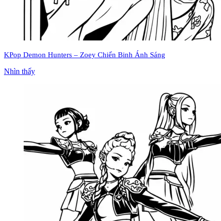
KPop Demon Hunters – Zoey Chiến Binh Ánh Sáng
Nhìn thấy