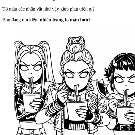
Tô màu các nhân vật như vậy giúp phát triển gì?
Bạn đang tìm kiếm
nhiều trang tô màu hơn?