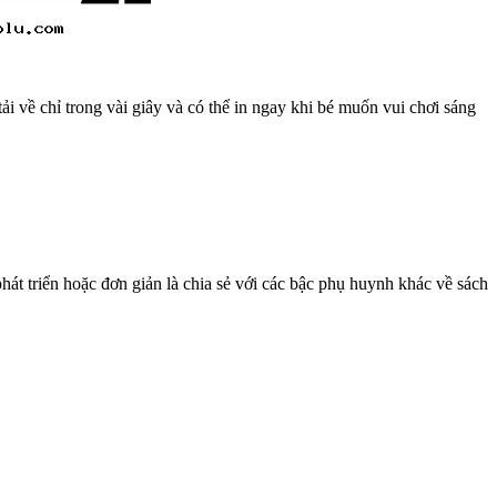
 về chỉ trong vài giây và có thể in ngay khi bé muốn vui chơi sáng
hát triển hoặc đơn giản là chia sẻ với các bậc phụ huynh khác về sách