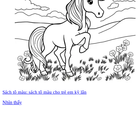
Sách tô màu: sách tô màu cho trẻ em kỳ lân
Nhìn thấy