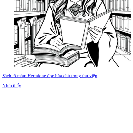
Sách tô màu: Hermione đọc bùa chú trong thư viện
Nhìn thấy